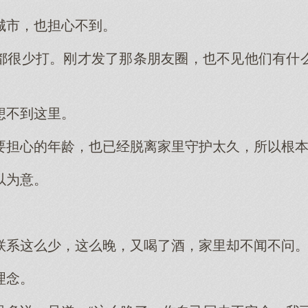
城市，也担心不到。
都很少打。刚才发了那条朋友圈，也不见他们有什
想不到这里。
要担心的年龄，也已经脱离家里守护太久，所以根
以为意。
联系这么少，这么晚，又喝了酒，家里却不闻不问
理念。