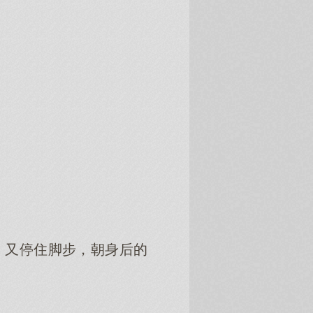
，又停住脚步，朝身后的