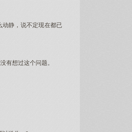
么动静，说不定现在都已
本没有想过这个问题。
。