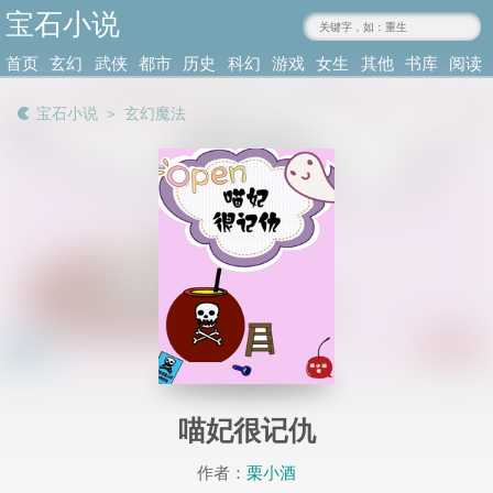
宝石小说
shubaoi33.com
首页
玄幻
武侠
都市
历史
科幻
游戏
女生
其他
书库
阅读
魔法
修真
言情
军事
灵异
竞技
耽美
类型
记录
宝石小说
＞
玄幻魔法
喵妃很记仇
作者：
栗小酒