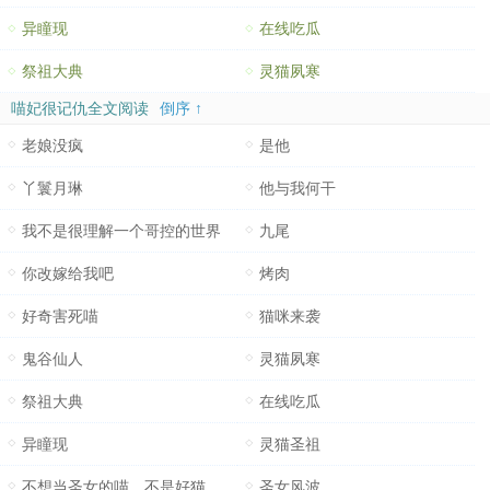
异瞳现
在线吃瓜
祭祖大典
灵猫夙寒
喵妃很记仇全文阅读
倒序 ↑
老娘没疯
是他
丫鬟月琳
他与我何干
我不是很理解一个哥控的世界
九尾
你改嫁给我吧
烤肉
好奇害死喵
猫咪来袭
鬼谷仙人
灵猫夙寒
祭祖大典
在线吃瓜
异瞳现
灵猫圣祖
不想当圣女的喵，不是好猫
圣女风波